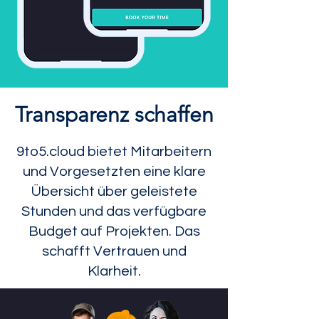
Transparenz schaffen
9to5.cloud bietet Mitarbeitern
und Vorgesetzten eine klare
Übersicht über geleistete
Stunden und das verfügbare
Budget auf Projekten. Das
schafft Vertrauen und
Klarheit.