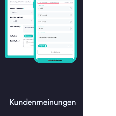
Kundenmeinungen