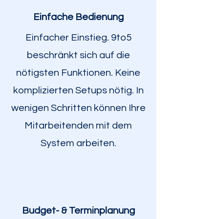
Einfache Bedienung
Einfacher Einstieg. 9to5
beschränkt sich auf die
nötigsten Funktionen. Keine
komplizierten Setups nötig. In
wenigen Schritten können Ihre
Mitarbeitenden mit dem
System arbeiten.
Budget- & Terminplanung