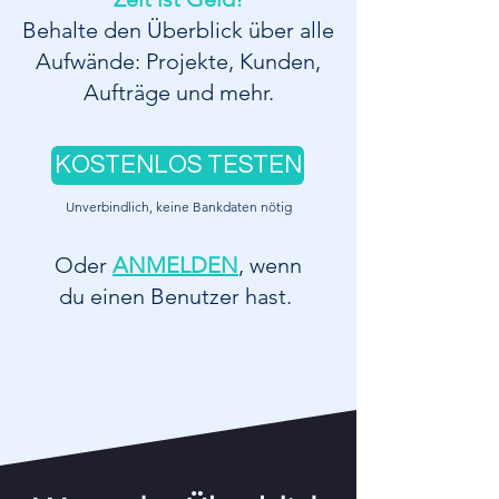
Behalte den Überblick über alle
Aufwände: Projekte, Kunden,
Aufträge und mehr.
KOSTENLOS TESTEN
Unverbindlich, keine Bankdaten nötig
Oder
ANMELDEN
, wenn
du einen Benutzer hast.