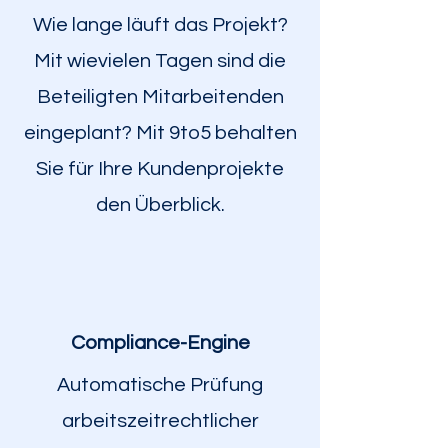
Wie lange läuft das Projekt?
Mit wievielen Tagen sind die
Beteiligten Mitarbeitenden
eingeplant? Mit 9to5 behalten
Sie für Ihre Kundenprojekte
den Überblick.
Compliance-Engine
Automatische Prüfung
arbeitszeitrechtlicher