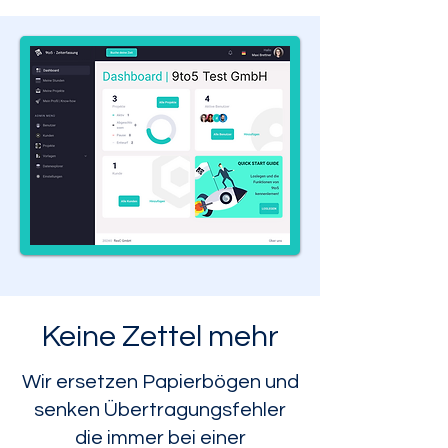
Keine Zettel mehr
Wir ersetzen Papierbögen und
senken Übertragungsfehler
die immer bei einer