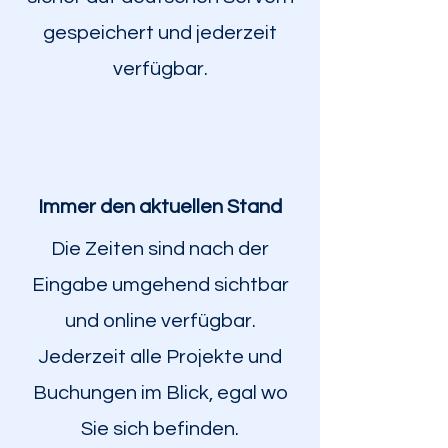
gespeichert und jederzeit
verfügbar.
Immer den aktuellen Stand
Die Zeiten sind nach der
Eingabe umgehend sichtbar
und online verfügbar.
Jederzeit alle Projekte und
Buchungen im Blick, egal wo
Sie sich befinden.