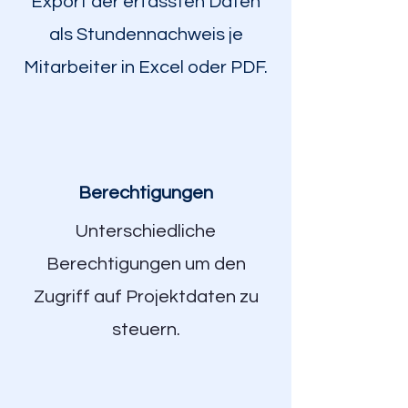
Export der erfassten Daten
als Stundennachweis je
Mitarbeiter in Excel oder PDF.
Berechtigungen
Unterschiedliche
Berechtigungen um den
Zugriff auf Projektdaten zu
steuern.