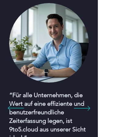
“Für alle Unternehmen, die
Wert auf eine effiziente und
benutzerfreundliche
Zeiterfassung legen, ist
9to5.cloud aus unserer Sicht