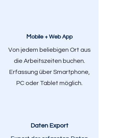
M
obile + Web App
Von jedem beliebigen Ort aus
die Arbeitszeiten buchen.
Erfassung über Smartphone,
PC oder Tablet möglich.
Daten Export