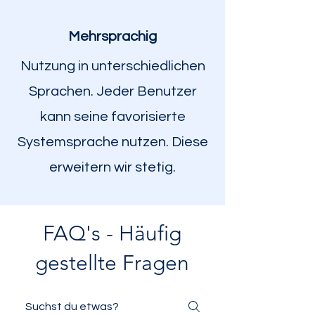
Mehrsprachig
Nutzung in unterschiedlichen
Sprachen. Jeder Benutzer
kann seine favorisierte
Systemsprache nutzen. Diese
erweitern wir stetig.
FAQ's - Häufig
gestellte Fragen