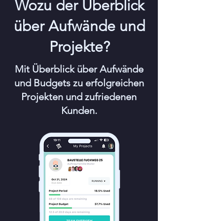
Wozu der Überblick
über Aufwände und
Projekte?
Mit Überblick über Aufwände
und Budgets zu erfolgreichen
Projekten und zufriedenen
Kunden.