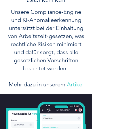
Unsere Compliance-Engine
und KI-Anomalieerkennung
untersützt bei der Einhaltung
von Arbeitszeit-gesetzen, was
rechtliche Risiken minimiert
und dafür sorgt, dass alle
gesetzlichen Vorschriften
beachtet werden.
Mehr dazu in unserem
Artikel