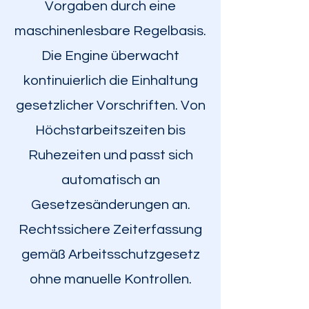
Vorgaben durch eine
maschinenlesbare Regelbasis.
Die Engine überwacht
kontinuierlich die Einhaltung
gesetzlicher Vorschriften. Von
Höchstarbeitszeiten bis
Ruhezeiten und passt sich
automatisch an
Gesetzesänderungen an.
Rechtssichere Zeiterfassung
gemäß Arbeitsschutzgesetz
ohne manuelle Kontrollen.