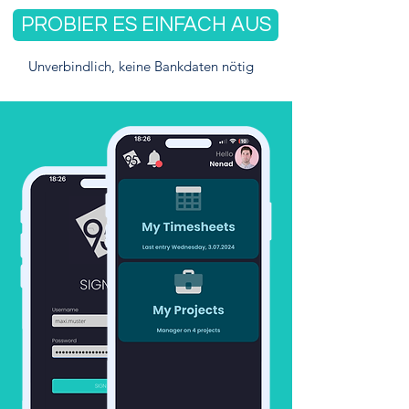
PROBIER ES EINFACH AUS
Unverbindlich, keine Bankdaten nötig