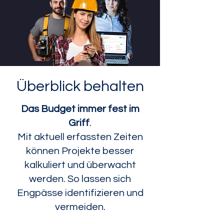
Überblick behalten
Das Budget immer fest im
Griff
.
Mit aktuell erfassten Zeiten
können Projekte besser
kalkuliert und überwacht
werden.
So lassen sich
Engpässe identifizieren und
vermeiden.