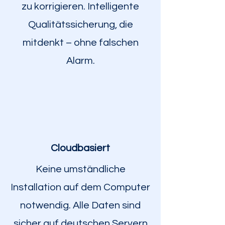
zu korrigieren. Intelligente
Qualitätssicherung, die
mitdenkt – ohne falschen
Alarm.
Cloudbasiert
Keine umständliche
Installation auf dem Computer
notwendig. Alle Daten sind
sicher auf deutschen Servern