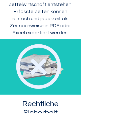
Zettelwirtschaft entstehen.
Erfasste Zeiten können
einfach und jederzeit als
Zeitnachweise in PDF oder
Excel exportiert werden.
Rechtliche
Sicherheit