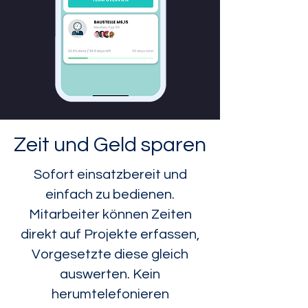
Zeit und Geld sparen
Sofort einsatzbereit und
einfach zu bedienen.
Mitarbeiter können Zeiten
direkt auf Projekte erfassen,
Vorgesetzte diese gleich
auswerten. Kein
herumtelefonieren